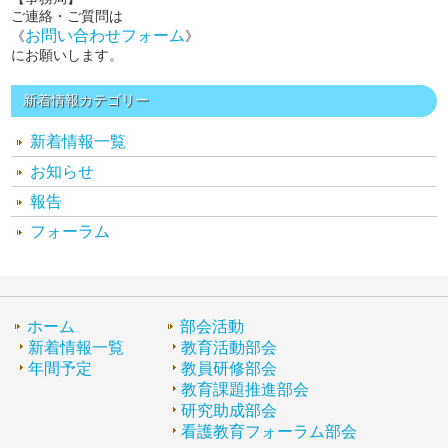
ご連絡・ご質問は
お問い合わせフォーム
《
》
にお願いします。
新着情報カテゴリー
新着情報一覧
お知らせ
報告
フォーラム
ホーム
部会活動
新着情報一覧
教育活動部会
年間予定
教員研修部会
教育課題推進部会
研究助成部会
看護教育フォーラム部会