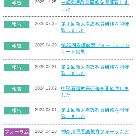
2025.11.25
中堅看護教員研修を開催致しま
報告
した
2025.07.25
第１回新人看護教員研修を開催
報告
致しました
2025.04.29
第26回看護教育フォーラムアン
報告
ケート結果
2025.03.21
第２回新人看護教員研修を開催
報告
致しました
2024.12.02
中堅看護教員研修を開催致しま
報告
した
2024.08.01
第１回新人看護教員研修を開催
報告
致しました
2024.04.18
神奈川県看護教育フォーラムア
フォーラム