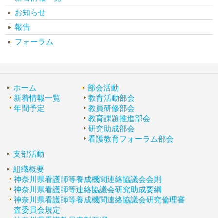
お知らせ
報告
フォーラム
ホーム
部会活動
新着情報一覧
教育活動部会
年間予定
教員研修部会
教育課題推進部会
研究助成部会
看護教育フォーラム部会
支部活動
組織概要
神奈川県看護師等養成機関連絡協議会会則
神奈川県看護師等連絡協議会研究助成要綱
神奈川県看護師等養成機関連絡協議会研究倫理審
査委員会規定