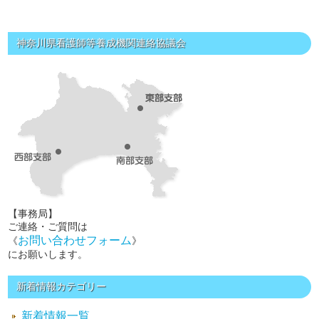
神奈川県看護師等養成機関連絡協議会
【事務局】
ご連絡・ご質問は
お問い合わせフォーム
《
》
にお願いします。
新着情報カテゴリー
新着情報一覧